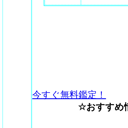
今すぐ無料鑑定！
☆おすすめ