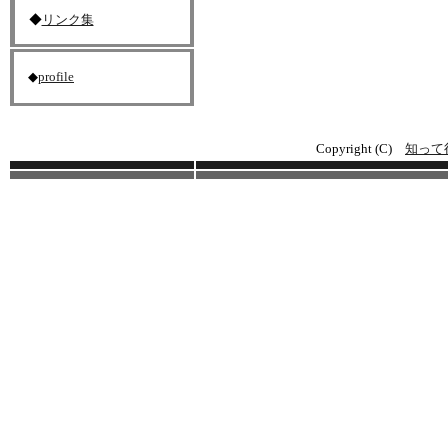
◆
リンク集
◆
profile
Copyright (C)
知って