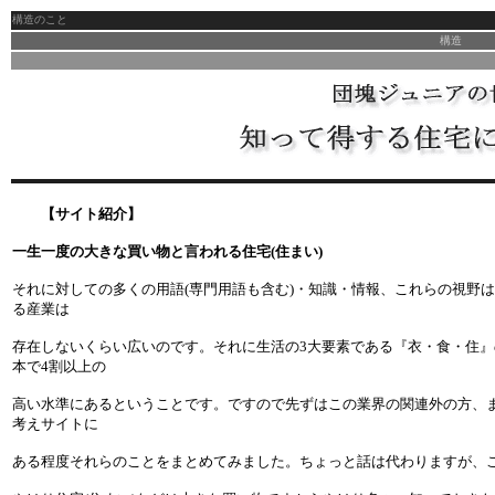
構造のこと
構造
【サイト紹介】
一生一度の大きな買い物と言われる住宅(住まい)
それに対しての多くの用語(専門用語も含む)・知識・情報、これらの視野
る産業は
存在しないくらい広いのです。それに生活の3大要素である『衣・食・住
本で4割以上の
高い水準にあるということです。ですので先ずはこの業界の関連外の方、
考えサイトに
ある程度それらのことをまとめてみました。ちょっと話は代わりますが、