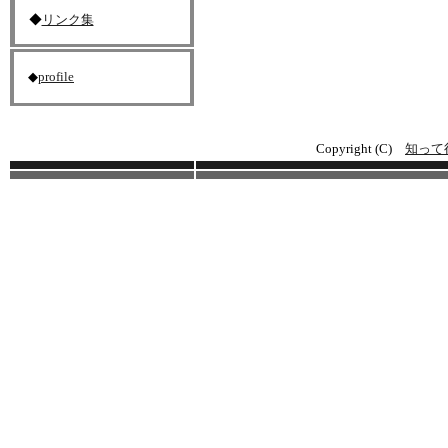
◆
リンク集
◆
profile
Copyright (C)
知って