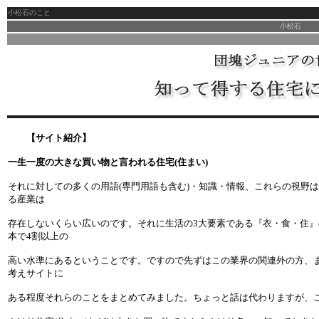
小松石のこと
小松石
【サイト紹介】
一生一度の大きな買い物と言われる住宅(住まい)
それに対しての多くの用語(専門用語も含む)・知識・情報、これらの視野
る産業は
存在しないくらい広いのです。それに生活の3大要素である『衣・食・住
本で4割以上の
高い水準にあるということです。ですので先ずはこの業界の関連外の方、
考えサイトに
ある程度それらのことをまとめてみました。ちょっと話は代わりますが、